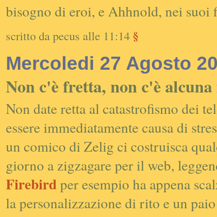
bisogno di eroi, e Ahhnold, nei suoi f
§
scritto da pecus alle 11:14
Mercoledi 27 Agosto 2
Non c'è fretta, non c'è alcuna 
Non date retta al catastrofismo dei t
essere immediatamente causa di stres
un comico di Zelig ci costruisca qualc
giorno a zigzagare per il web, legge
Firebird
per esempio ha appena sca
la personalizzazione di rito e un paio